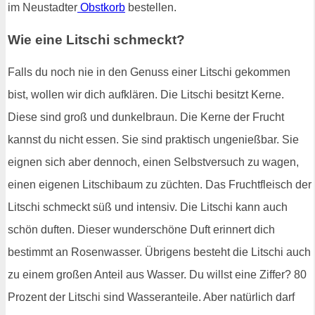
im Neustadter
Obstkorb
bestellen.
Wie eine Litschi schmeckt?
Falls du noch nie in den Genuss einer Litschi gekommen
bist, wollen wir dich aufklären. Die Litschi besitzt Kerne.
Diese sind groß und dunkelbraun. Die Kerne der Frucht
kannst du nicht essen. Sie sind praktisch ungenießbar. Sie
eignen sich aber dennoch, einen Selbstversuch zu wagen,
einen eigenen Litschibaum zu züchten. Das Fruchtfleisch der
Litschi schmeckt süß und intensiv. Die Litschi kann auch
schön duften. Dieser wunderschöne Duft erinnert dich
bestimmt an Rosenwasser. Übrigens besteht die Litschi auch
zu einem großen Anteil aus Wasser. Du willst eine Ziffer? 80
Prozent der Litschi sind Wasseranteile. Aber natürlich darf