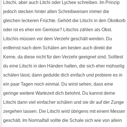
Litschi, aber auch Litchi oder Lychee schreiben. Im Prinzip
jedoch stecken hinter allen Schreibweisen immer die
gleichen leckeren Früchte. Gehört die Litschi in den Obstkorb
oder ist es eher ein Gemüse? Litschis zählen als Obst.
Litschis müssen vor dem Verzehr geschält werden. Du
entfernst nach dem Schälen am besten auch direkt die
Kerne, da diese nicht für den Verzehr geeignet sind. Solltest
du eine Litschi in den Händen halten, die sich eher mühselig
schälen lässt, dann gedulde dich einfach und probiere es in
ein paar Tagen noch einmal. Du wirst sehen, dass eine
geringe weitere Wartezeit dich belohnt. Du kannst deine
Litschi dann viel einfacher schälen und sie dir auf der Zunge
zergehen lassen. Die Litschi wird übrigens mit einem Messer
geschält. Im Normalfall sollte die Schale sich wie von allein