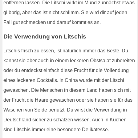
entfernen lassen. Die Litschi wirkt im Mund zunnächst etwas
glibbrig, aber das ist nicht schlimm. Sie wird dir auf jeden
Fall gut schmecken und darauf kommt es an.
Die Verwendung von Litschis
Litschis frisch zu essen, ist natürlich immer das Beste. Du
kannst sie aber auch in einem leckeren Obstsalat zubereiten
oder du entdeckst einfach diese Frucht für die Vollendung
eines leckeren Cocktails. In China wurde mit der Litschi
gewaschen. Die Menschen in diesem Land haben sich mit
der Frucht die Haare gewaschen oder sie haben sie für das
Waschen von Seide benutzt. Du wirst die Verwendung in
Deutschland sicher zu schätzen wissen. Auch in Kuchen
sind Litschis immer eine besondere Delikatesse.