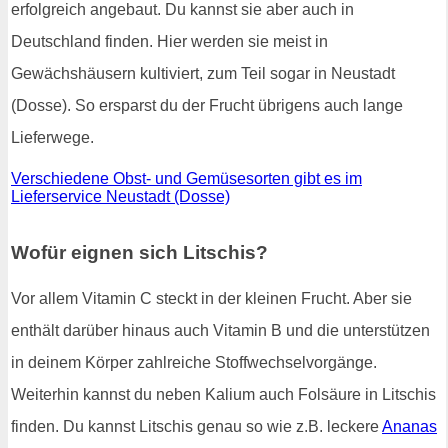
erfolgreich angebaut. Du kannst sie aber auch in
Deutschland finden. Hier werden sie meist in
Gewächshäusern kultiviert, zum Teil sogar in Neustadt
(Dosse). So ersparst du der Frucht übrigens auch lange
Lieferwege.
Verschiedene Obst- und Gemüsesorten gibt es im
Lieferservice Neustadt (Dosse)
Wofür eignen sich Litschis?
Vor allem Vitamin C steckt in der kleinen Frucht. Aber sie
enthält darüber hinaus auch Vitamin B und die unterstützen
in deinem Körper zahlreiche Stoffwechselvorgänge.
Weiterhin kannst du neben Kalium auch Folsäure in Litschis
finden. Du kannst Litschis genau so wie z.B. leckere
Ananas