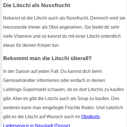
Die Litschi als Nussfrucht
Bekannt ist die Litschi auch als Nussfrucht. Dennoch wird sie
hierzulande immer als Obst angesehen. Sie bietet dir sehr
viele Vitamine und so kannst du mit einer Litschi ordentlich
etwas für deinen Körper tun.
Bekommt man die Litschi überall?
In der Saison auf jeden Fall. Du kannst dich beim
Gemüsehändler informieren oder einfach in deinen
Lieblings-Supermarkt schauen, ob es dort Litschis zu kaufen
gibt. Aber es gibt die Litschi auch als Sirup zu kaufen. Des
weiteren kann man eingelegte Früchte finden. Und natürlich
gibt es die Litschi auf Wunsch auch im
Obstkorb-
Lieferservice in Neustadt (Dosse)