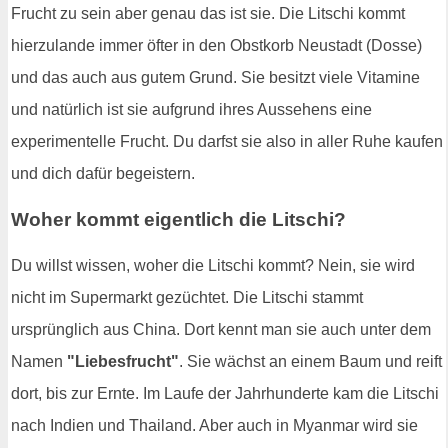
Frucht zu sein aber genau das ist sie. Die Litschi kommt
hierzulande immer öfter in den Obstkorb Neustadt (Dosse)
und das auch aus gutem Grund. Sie besitzt viele Vitamine
und natürlich ist sie aufgrund ihres Aussehens eine
experimentelle Frucht. Du darfst sie also in aller Ruhe kaufen
und dich dafür begeistern.
Woher kommt eigentlich die Litschi?
Du willst wissen, woher die Litschi kommt? Nein, sie wird
nicht im Supermarkt gezüchtet. Die Litschi stammt
ursprünglich aus China. Dort kennt man sie auch unter dem
Namen
"Liebesfrucht"
. Sie wächst an einem Baum und reift
dort, bis zur Ernte. Im Laufe der Jahrhunderte kam die Litschi
nach Indien und Thailand. Aber auch in Myanmar wird sie