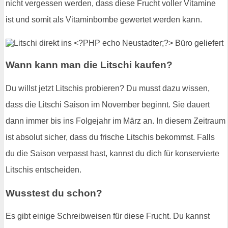
nicht vergessen werden, dass diese Frucht voller Vitamine
ist und somit als Vitaminbombe gewertet werden kann.
Wann kann man die Litschi kaufen?
Du willst jetzt Litschis probieren? Du musst dazu wissen,
dass die Litschi Saison im November beginnt. Sie dauert
dann immer bis ins Folgejahr im März an. In diesem Zeitraum
ist absolut sicher, dass du frische Litschis bekommst. Falls
du die Saison verpasst hast, kannst du dich für konservierte
Litschis entscheiden.
Wusstest du schon?
Es gibt einige Schreibweisen für diese Frucht. Du kannst